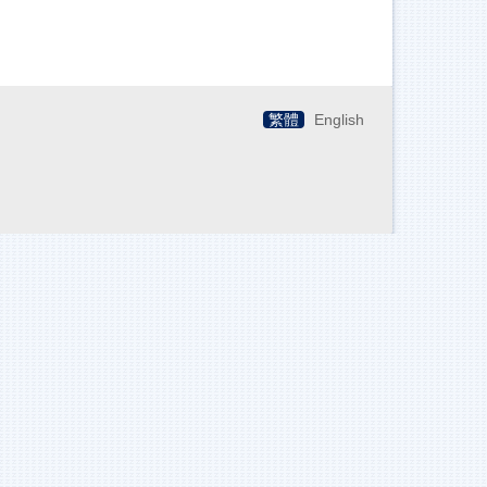
繁體
English