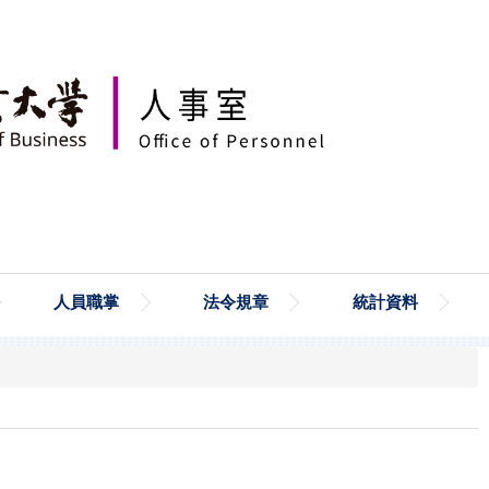
人員職掌
法令規章
統計資料