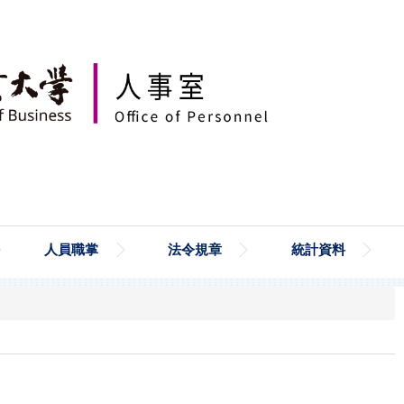
人員職掌
法令規章
統計資料