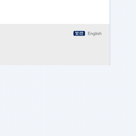
繁體
English