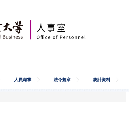
人員職掌
法令規章
統計資料