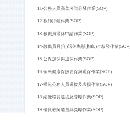
11-公務人員高普考試分發作業(SOP)
12-教師評鑑作業(SOP)
13-教職員退休申請作業(SOP)
14-教職員月(年)退休撫慰(撫卹)金核發作業(SOP
15-公保加保與退保作業(SOP)
16-全民健康保險要保與退保作業(SOP)
17-模範公務人員選拔及表揚作業(SOP)
18-績優職員選拔及獎勵作業(SOP)
19-優良教師遴選與獎勵作業(SOP)
20-職員申請進修審核作業(SOP)