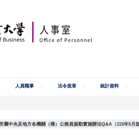
人員職掌
法令規章
統計資料
屬中央及地方各機關（構）公務員服勤實施辦法Q&A（115年5月