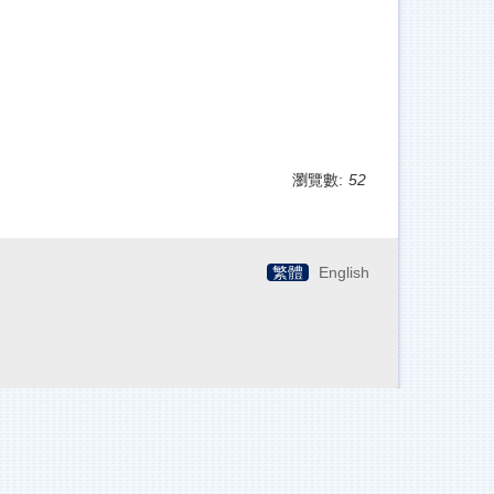
瀏覽數:
52
繁體
English