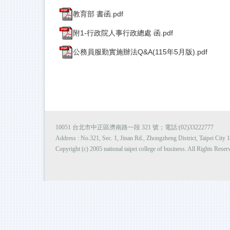
教育部 書函.pdf
附1-行政院人事行政總處 函.pdf
公務員服勤實施辦法Q&A(115年5月版).pdf
10051 台北市中正區濟南路一段 321 號；電話:(02)33222777
Address : No.321, Sec. 1, Jinan Rd., Zhongzheng District, Taipei Cit
Copyright (c) 2005 national taipei college of business. All Rights Reser