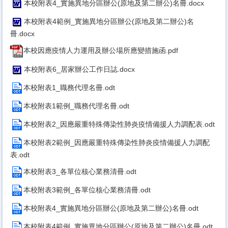
本校附表4_實施異地分區辦公(原地及第二辦公)名冊.docx
本校附表4範例_實施異地分區辦公(原地及第二辦公)名
冊.docx
本校因應疫情人力運用及辦公場所應變措施函.pdf
本校附表6_居家辦公工作日誌.docx
本校附表1_職務代理名冊.odt
本校附表1範例_職務代理名冊.odt
本校附表2_因應嚴重特殊傳染性肺炎疫情備援人力調配表.odt
本校附表2範例_因應嚴重特殊傳染性肺炎疫情備援人力調配
表.odt
本校附表3_各單位核心業務清冊.odt
本校附表3範例_各單位核心業務清冊.odt
本校附表4_實施異地分區辦公(原地及第二辦公)名冊.odt
本校附表4範例_實施異地分區辦公(原地及第二辦公)名冊.odt