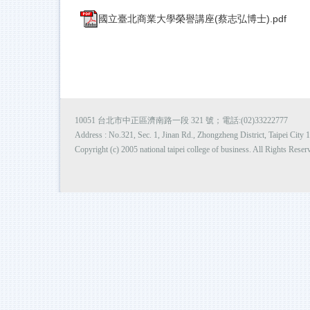
國立臺北商業大學榮譽講座(蔡志弘博士).pdf
10051 台北市中正區濟南路一段 321 號；電話:(02)33222777
Address : No.321, Sec. 1, Jinan Rd., Zhongzheng District, Taipei Cit
Copyright (c) 2005 national taipei college of business. All Rights Reser