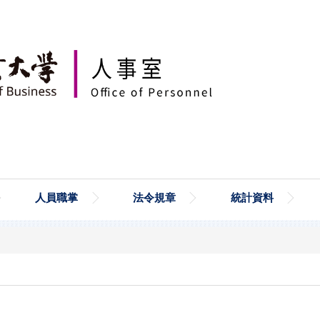
人員職掌
法令規章
統計資料